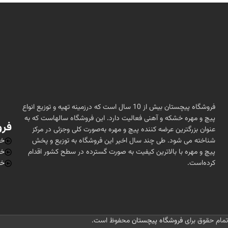
فروشگاه پیچستان بیش از 10 سال است که درزمینه تهیه و توزیع انواع
پیچ و مهره خشکه و آهنی فعالیت دارد. این فروشگاه سالهاست که به
فرو
عنوان بزرگترین عرضه کننده پیچ و مهره به‌صورت کلی وجزئی در مرکز
شناخته می شود. طی چند سال اخیر این فروشگاه به توزیع و پخش
خر
پیچ و مهره با بالاترین کیفیت به صورت گسترده در سطح کشور اقدام
خر
کرده‌است.
خر
تمام حقوق برای
فروشگاه پیچستان
محفوظ است.