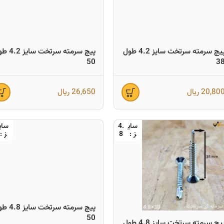
پیچ سرمته سرتخت سایز 4.2 طول
پیچ سرمته سرتخت س
50
3
20,80
ریال
26,650
ریال
4.
8
پیچ سرمته سرتخت س
50
پیچ سرمته سرتخت سایز 4.8 طول