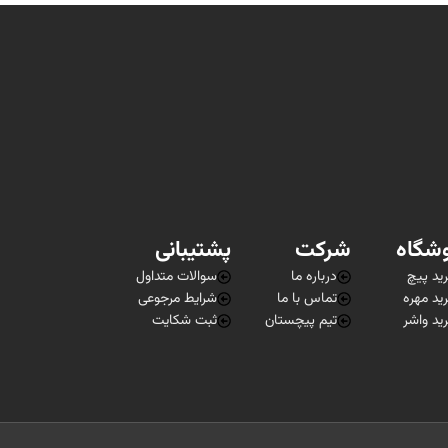
شگاه
شرکت
پشتیبانی
ید پیچ
درباره ما
سوالات متداول
ید مهره
تماس با ما
شرایط مرجوعی
ید واشر
تیم پیچستان
ثبت شکایت