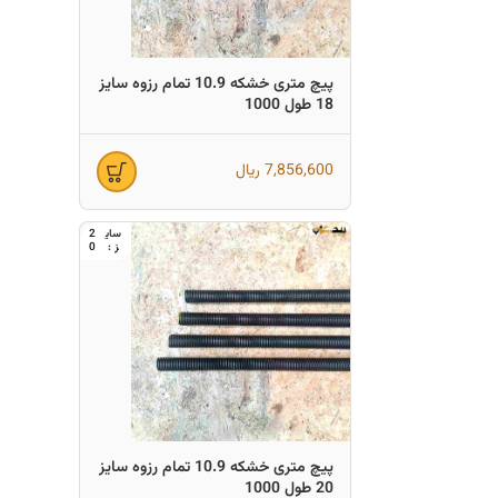
پیچ متری خشکه 10.9 تمام رزوه سایز
18 طول 1000
7,856,600
ریال
2
0
پیچ متری خشکه 10.9 تمام رزوه سایز
20 طول 1000