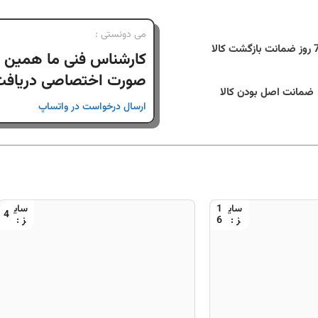
می دونستی :
نت بازگشت کالا
کارشناس فنی ما همین ا
صورت اختصاصی دریافت 
ضمانت اصل بودن کالا
ارسال درخواست در واتساپ
1
4
6