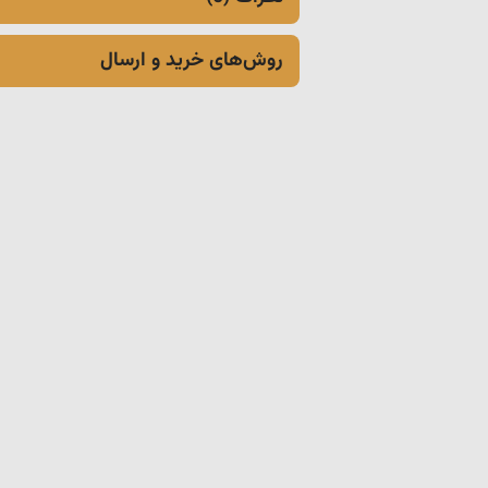
روش‌های خرید و ارسال