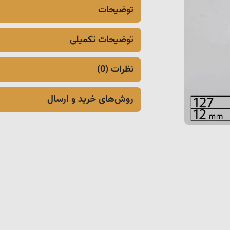
توضیحات
توضیحات تکمیلی
نظرات (0)
روش‌های خرید و ارسال