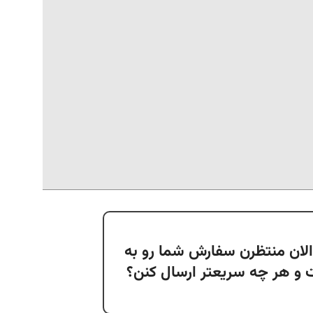
لان منتظرن سفارش شما رو به
و هر چه سریعتر ارسال کنن؟