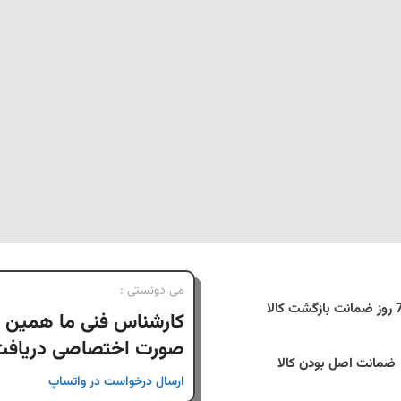
می دونستی :
نت بازگشت کالا
کارشناس فنی ما همین ا
صورت اختصاصی دریافت 
ضمانت اصل بودن کالا
ارسال درخواست در واتساپ