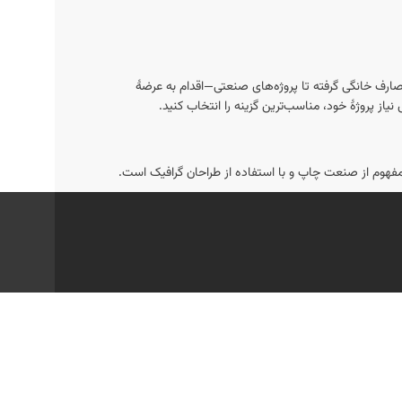
ارف خانگی گرفته تا پروژه‌های صنعتی—اقدام به عرضهٔ
از پروژهٔ خود، مناسب‌ترین گزینه را انتخاب کنید.
امفهوم از صنعت چاپ و با استفاده از طراحان گرافیک است.
 یا تماس با بخش پشتیبانی آن‌ها می‌توانید از جزئیات