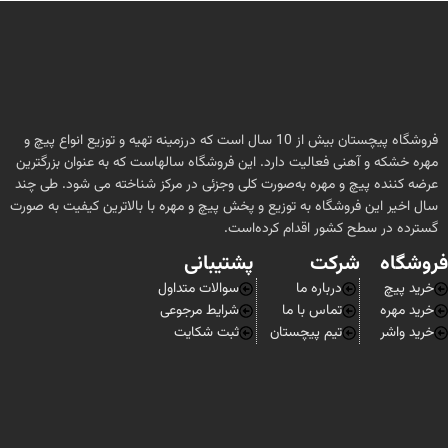
فروشگاه پیچستان بیش از 10 سال است که درزمینه تهیه و توزیع انواع پیچ و
مهره خشکه و آهنی فعالیت دارد. این فروشگاه سالهاست که به عنوان بزرگترین
عرضه کننده پیچ و مهره به‌صورت کلی وجزئی در مرکز شناخته می شود. طی چند
سال اخیر این فروشگاه به توزیع و پخش پیچ و مهره با بالاترین کیفیت به صورت
گسترده در سطح کشور اقدام کرده‌است.
فروشگاه
شرکت
پشتیبانی
خرید پیچ
درباره ما
سوالات متداول
خرید مهره
تماس با ما
شرایط مرجوعی
خرید واشر
تیم پیچستان
ثبت شکایت