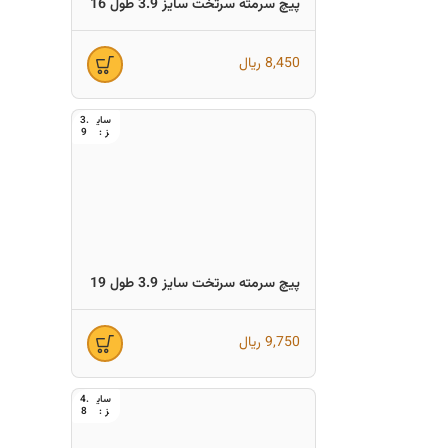
پیچ سرمته سرتخت سایز 3.9 طول 16
8,450
ریال
3.
9
پیچ سرمته سرتخت سایز 3.9 طول 19
9,750
ریال
4.
8