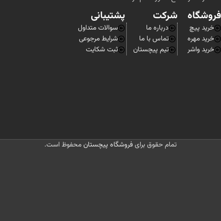
فروشگاه
شرکت
پشتیبانی
خرید پیچ
درباره ما
سوالات متداول
خرید مهره
تماس با ما
شرایط مرجوعی
خرید واشر
تیم پیچستان
ثبت شکایت
تمام حقوق برای
فروشگاه پیچستان
محفوظ است.