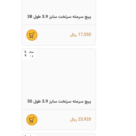
پیچ سرمته سرتخت سایز 3.9 طول 38
17,550
ریال
3.
9
پیچ سرمته سرتخت سایز 3.9 طول 50
23,920
ریال