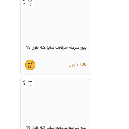
4.
2
پیچ سرمته سرتخت سایز 4.2 طول 13
9,100
ریال
3.
9
پیچ سرمته سرتخت سایز 4.2 طول 19