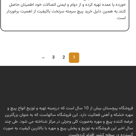
خورده یا عمده تهیه کرده و از دوام و ایمنی اتصالات خود اطمینان حاصل
کنند.به همین دلیل خرید پیچ سرمته سرتخت باکیفیت از اهمیت برخوردار
است.
→
3
2
1
فروشگاه پیچستان بیش از 10 سال است که درزمینه تهیه و توزیع انواع پیچ و
مهره خشکه و آهنی فعالیت دارد. این فروشگاه سالهاست که به عنوان بزرگترین
عرضه کننده پیچ و مهره به‌صورت کلی وجزئی در مرکز شناخته می شود. طی چند
سال اخیر این فروشگاه به توزیع و پخش پیچ و مهره با بالاترین کیفیت به صورت
گسترده در سطح کشور اقدام کرده‌است.