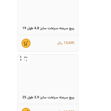
پیچ سرمته سرتخت سایز 4.8 طول 19
15,600
ریال
3.
9
پیچ سرمته سرتخت سایز 3.9 طول 25