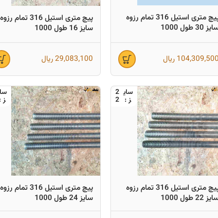
پیچ متری استیل 316 تمام رزوه
پیچ متری استیل 316 تمام رزوه
ایز 30 طول 1000
سایز 16 طول 1000
104,309,50
ریال
29,083,100
ریال
2
2
پیچ متری استیل 316 تمام رزوه
پیچ متری استیل 316 تمام رزوه
ایز 22 طول 1000
سایز 24 طول 1000