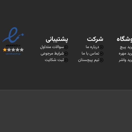
شگاه
شرکت
پشتیبانی
ید پیچ
درباره ما
سوالات متداول
ید مهره
تماس با ما
شرایط مرجوعی
ید واشر
تیم پیچستان
ثبت شکایت