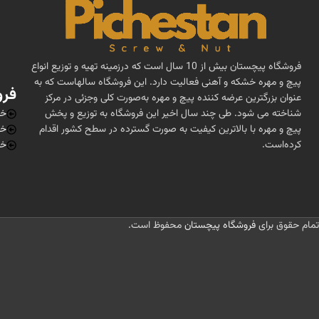
فروشگاه پیچستان بیش از 10 سال است که درزمینه تهیه و توزیع انواع
پیچ و مهره خشکه و آهنی فعالیت دارد. این فروشگاه سالهاست که به
فرو
عنوان بزرگترین عرضه کننده پیچ و مهره به‌صورت کلی وجزئی در مرکز
شناخته می شود. طی چند سال اخیر این فروشگاه به توزیع و پخش
خر
پیچ و مهره با بالاترین کیفیت به صورت گسترده در سطح کشور اقدام
خر
کرده‌است.
خر
تمام حقوق برای
فروشگاه پیچستان
محفوظ است.